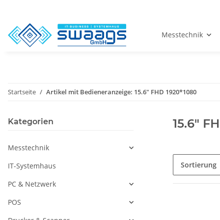
Messtechnik
Startseite
Artikel mit Bedieneranzeige: 15.6" FHD 1920*1080
15.6" F
Kategorien
Messtechnik
Sortierung
IT-Systemhaus
PC & Netzwerk
POS