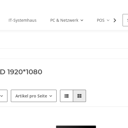
IT-Systemhaus
PC & Netzwerk
POS
Dr
HD 1920*1080
Artikel pro Seite