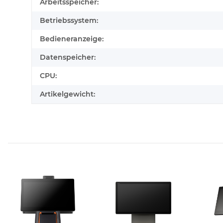
Arbeitsspeicher:
Betriebssystem:
Bedieneranzeige:
Datenspeicher:
CPU:
Artikelgewicht: