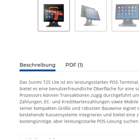
Beschreibung
PDF (1)
Das Sunmi T2S Lite ist ein leistungsstarkes POS-Termina
bietet es eine benutzerfreundliche Oberfläche für eine
Prozessors können Transaktionen zügig durchgeführt und 
Zahlungen, EC- und Kreditkartenzahlungen sowie Mobile 
seiner kompakten Größe und robusten Bauweise eignet si
bestehende Kassensysteme integrieren und bietet eine z
kostengünstige, aber leistungsstarke POS-Lösung suchen