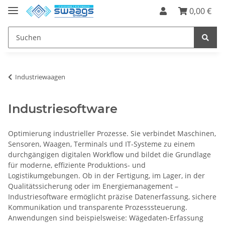
0,00 €
Industriewaagen
Industriesoftware
Optimierung industrieller Prozesse. Sie verbindet Maschinen,
Sensoren, Waagen, Terminals und IT-Systeme zu einem
durchgängigen digitalen Workflow und bildet die Grundlage
für moderne, effiziente Produktions- und
Logistikumgebungen. Ob in der Fertigung, im Lager, in der
Qualitätssicherung oder im Energiemanagement –
Industriesoftware ermöglicht präzise Datenerfassung, sichere
Kommunikation und transparente Prozesssteuerung.
Anwendungen sind beispielsweise: Wägedaten-Erfassung