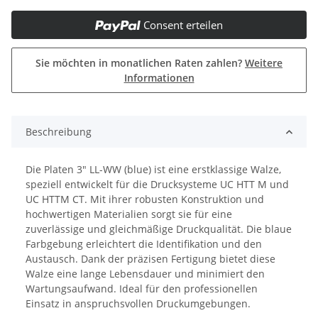
Consent erteilen
Sie möchten in monatlichen Raten zahlen?
Weitere
Informationen
Beschreibung
Die Platen 3" LL-WW (blue) ist eine erstklassige Walze,
speziell entwickelt für die Drucksysteme UC HTT M und
UC HTTM CT. Mit ihrer robusten Konstruktion und
hochwertigen Materialien sorgt sie für eine
zuverlässige und gleichmäßige Druckqualität. Die blaue
Farbgebung erleichtert die Identifikation und den
Austausch. Dank der präzisen Fertigung bietet diese
Walze eine lange Lebensdauer und minimiert den
Wartungsaufwand. Ideal für den professionellen
Einsatz in anspruchsvollen Druckumgebungen.