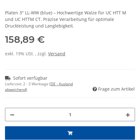
Platen 3" LL-WW (blue) – Hochwertige Walze für UC HTT M
und UC HTTM CT. Präzise Verarbeitung für optimale
Druckleistung und Langlebigkeit.
158,89 €
exkl. 19% USt. , zzgl.
Versand
Sofort verfügbar
Lieferzeit:
2 - 3 Werktage
(DE - Ausland
Frage zum Artikel
abweichend)