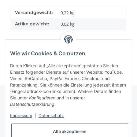
Versandgewicht:
0,22 kg
Artikelgewicht:
0,02
kg
Wie wir Cookies & Co nutzen
Durch Klicken auf „Alle akzeptieren“ gestatten Sie den
Einsatz folgender Dienste auf unserer Website: YouTube,
Vimeo, ReCaptcha, PayPal Express Checkout und
Ratenzahlung. Sie können die Einstellung jederzeit ändern
(Fingerabdruck-Icon links unten). Weitere Details finden
Sie unter
Konfigurieren
und in unserer
Datenschutzerklärung
.
Informationen
Impressum
|
Datenschutz
Gesetzliche Informationen
Alle akzeptieren