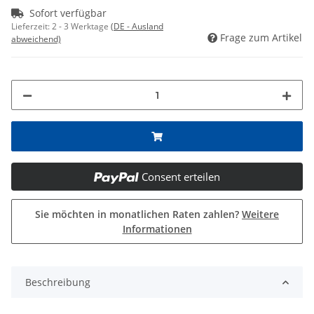
Sofort verfügbar
Lieferzeit:
2 - 3 Werktage
(DE - Ausland
Frage zum Artikel
abweichend)
Consent erteilen
Sie möchten in monatlichen Raten zahlen?
Weitere
Informationen
Beschreibung