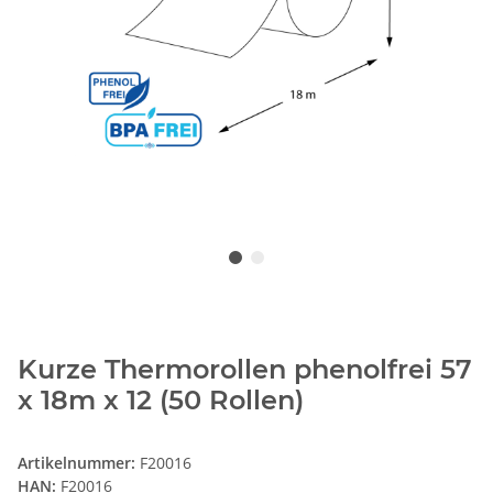
Kurze Thermorollen phenolfrei 57
x 18m x 12 (50 Rollen)
Artikelnummer:
F20016
HAN:
F20016