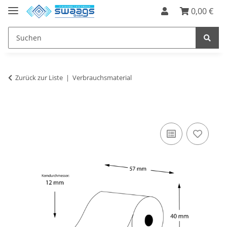
0,00 €
Zurück zur Liste
Verbrauchsmaterial