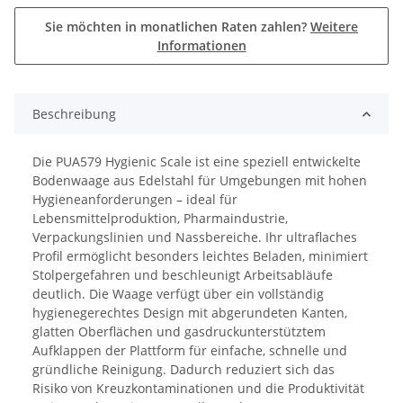
Sie möchten in monatlichen Raten zahlen?
Weitere
Informationen
Beschreibung
Die PUA579 Hygienic Scale ist eine speziell entwickelte
Bodenwaage aus Edelstahl für Umgebungen mit hohen
Hygieneanforderungen – ideal für
Lebensmittelproduktion, Pharmaindustrie,
Verpackungslinien und Nassbereiche. Ihr ultraflaches
Profil ermöglicht besonders leichtes Beladen, minimiert
Stolpergefahren und beschleunigt Arbeitsabläufe
deutlich. Die Waage verfügt über ein vollständig
hygienegerechtes Design mit abgerundeten Kanten,
glatten Oberflächen und gasdruckunterstütztem
Aufklappen der Plattform für einfache, schnelle und
gründliche Reinigung. Dadurch reduziert sich das
Risiko von Kreuzkontaminationen und die Produktivität