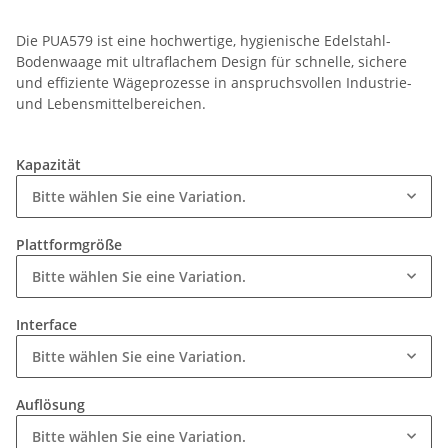
Die PUA579 ist eine hochwertige, hygienische Edelstahl-
Bodenwaage mit ultraflachem Design für schnelle, sichere
und effiziente Wägeprozesse in anspruchsvollen Industrie-
und Lebensmittelbereichen.
Kapazität
Bitte wählen Sie eine Variation.
Plattformgröße
Bitte wählen Sie eine Variation.
Interface
Bitte wählen Sie eine Variation.
Auflösung
Bitte wählen Sie eine Variation.