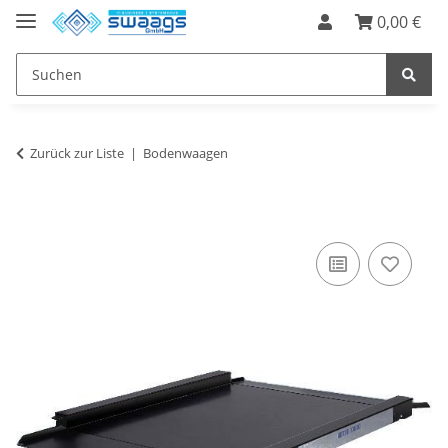
0,00 €
Zurück zur Liste
Bodenwaagen