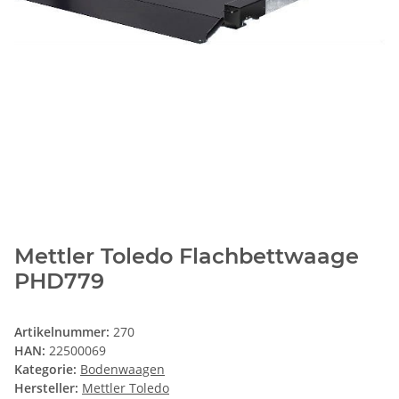
Mettler Toledo Flachbettwaage
PHD779
Artikelnummer:
270
HAN:
22500069
Kategorie:
Bodenwaagen
Hersteller:
Mettler Toledo