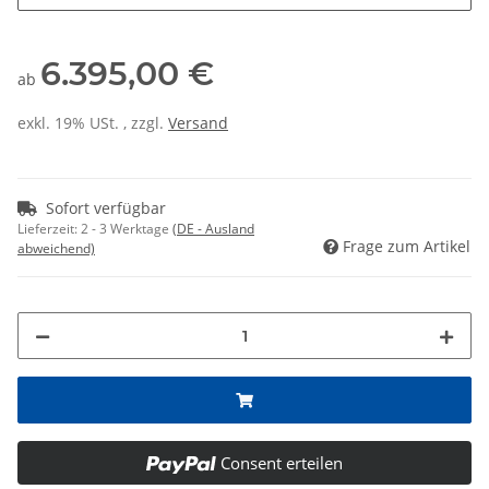
6.395,00 €
ab
exkl. 19% USt. , zzgl.
Versand
Sofort verfügbar
Lieferzeit:
2 - 3 Werktage
(DE - Ausland
Frage zum Artikel
abweichend)
Consent erteilen