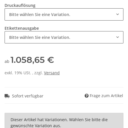
Druckauflösung
Bitte wählen Sie eine Variation.
Etikettenausgabe
Bitte wählen Sie eine Variation.
1.058,65 €
ab
exkl. 19% USt. , zzgl.
Versand
Frage zum Artikel
Sofort verfügbar
x
Dieser Artikel hat Variationen. Wählen Sie bitte die
gewünschte Variation aus.