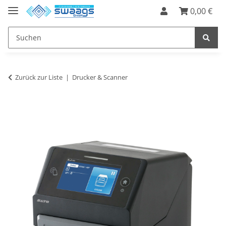
0,00 €
Zurück zur Liste
Drucker & Scanner