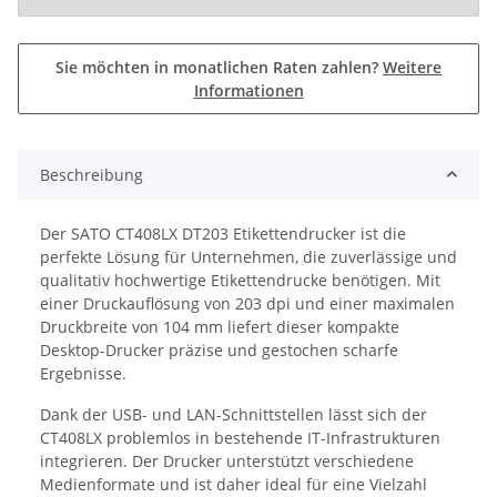
Sie möchten in monatlichen Raten zahlen?
Weitere
Informationen
Beschreibung
Der SATO CT408LX DT203 Etikettendrucker ist die
perfekte Lösung für Unternehmen, die zuverlässige und
qualitativ hochwertige Etikettendrucke benötigen. Mit
einer Druckauflösung von 203 dpi und einer maximalen
Druckbreite von 104 mm liefert dieser kompakte
Desktop-Drucker präzise und gestochen scharfe
Ergebnisse.
Dank der USB- und LAN-Schnittstellen lässt sich der
CT408LX problemlos in bestehende IT-Infrastrukturen
integrieren. Der Drucker unterstützt verschiedene
Medienformate und ist daher ideal für eine Vielzahl