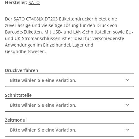
Hersteller:
SATO
Der SATO CT408LX DT203 Etikettendrucker bietet eine
zuverlässige und vielseitige Lösung für den Druck von
Barcode-Etiketten. Mit USB- und LAN-Schnittstellen sowie EU-
und UK-Stromanschlüssen ist er ideal für verschiedenste
Anwendungen im Einzelhandel, Lager und
Gesundheitswesen.
Druckverfahren
Bitte wählen Sie eine Variation.
Schnittstelle
Bitte wählen Sie eine Variation.
Zeitmodul
Bitte wählen Sie eine Variation.