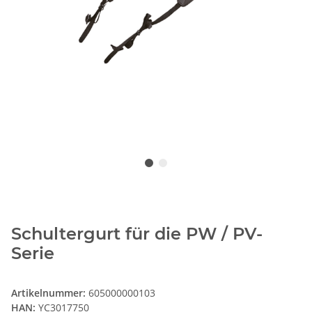
Schultergurt für die PW / PV-
Serie
Artikelnummer:
605000000103
HAN:
YC3017750