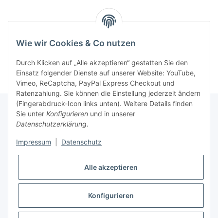
Wie wir Cookies & Co nutzen
Durch Klicken auf „Alle akzeptieren“ gestatten Sie den
Einsatz folgender Dienste auf unserer Website: YouTube,
Vimeo, ReCaptcha, PayPal Express Checkout und
Ratenzahlung. Sie können die Einstellung jederzeit ändern
(Fingerabdruck-Icon links unten). Weitere Details finden
Sie unter
Konfigurieren
und in unserer
Datenschutzerklärung
.
Informationen
Impressum
|
Datenschutz
Gesetzliche Informationen
Alle akzeptieren
Konfigurieren