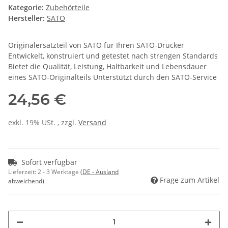
Kategorie:
Zubehörteile
Hersteller:
SATO
Originalersatzteil von SATO für Ihren SATO-Drucker
Entwickelt, konstruiert und getestet nach strengen Standards
Bietet die Qualität, Leistung, Haltbarkeit und Lebensdauer
eines SATO-Originalteils Unterstützt durch den SATO-Service
24,56 €
exkl. 19% USt. , zzgl.
Versand
Sofort verfügbar
Lieferzeit:
2 - 3 Werktage
(DE - Ausland
Frage zum Artikel
abweichend)