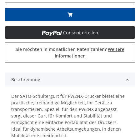
Consent erteilen
Sie möchten in monatlichen Raten zahlen?
Weitere
Informationen
Beschreibung
Der SATO-Schultergurt für PW2NX-Drucker bietet eine
praktische, freihändige Möglichkeit, Ihr Gerät zu
transportieren. Speziell für den PW2NX angepasst,
sorgt dieser Gurt für Komfort und Stabilität und
ermöglicht eine einfache Portabilität des Druckers.
Ideal für dynamische Arbeitsumgebungen, in denen
Mobilität entscheidend ist.