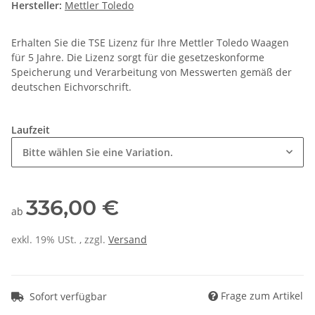
Hersteller:
Mettler Toledo
Erhalten Sie die TSE Lizenz für Ihre Mettler Toledo Waagen
für 5 Jahre. Die Lizenz sorgt für die gesetzeskonforme
Speicherung und Verarbeitung von Messwerten gemäß der
deutschen Eichvorschrift.
Laufzeit
Bitte wählen Sie eine Variation.
336,00 €
ab
exkl. 19% USt. , zzgl.
Versand
Frage zum Artikel
Sofort verfügbar