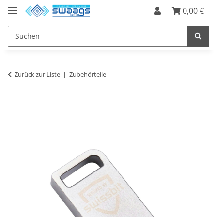
0,00 €
Zurück zur Liste
Zubehörteile