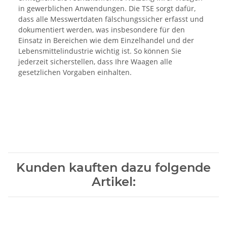
in gewerblichen Anwendungen. Die TSE sorgt dafür,
dass alle Messwertdaten fälschungssicher erfasst und
dokumentiert werden, was insbesondere für den
Einsatz in Bereichen wie dem Einzelhandel und der
Lebensmittelindustrie wichtig ist. So können Sie
jederzeit sicherstellen, dass Ihre Waagen alle
gesetzlichen Vorgaben einhalten.
Kunden kauften dazu folgende
Artikel: