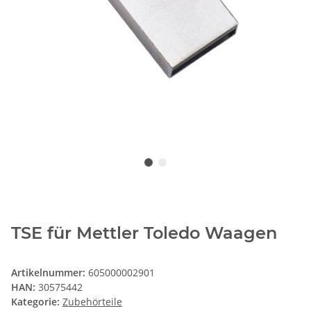
TSE für Mettler Toledo Waagen
Artikelnummer:
605000002901
HAN:
30575442
Kategorie:
Zubehörteile