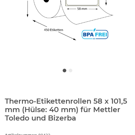
Thermo-Etikettenrollen 58 x 101,5
mm (Hülse: 40 mm) für Mettler
Toledo und Bizerba