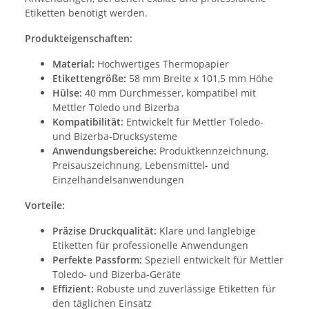
Etiketten benötigt werden.
Produkteigenschaften:
Material:
Hochwertiges Thermopapier
Etikettengröße:
58 mm Breite x 101,5 mm Höhe
Hülse:
40 mm Durchmesser, kompatibel mit
Mettler Toledo und Bizerba
Kompatibilität:
Entwickelt für Mettler Toledo-
und Bizerba-Drucksysteme
Anwendungsbereiche:
Produktkennzeichnung,
Preisauszeichnung, Lebensmittel- und
Einzelhandelsanwendungen
Vorteile:
Präzise Druckqualität:
Klare und langlebige
Etiketten für professionelle Anwendungen
Perfekte Passform:
Speziell entwickelt für Mettler
Toledo- und Bizerba-Geräte
Effizient:
Robuste und zuverlässige Etiketten für
den täglichen Einsatz