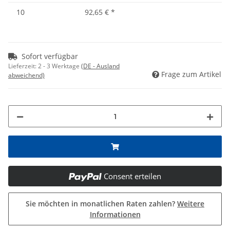
10
92,65 €
*
Sofort verfügbar
Lieferzeit:
2 - 3 Werktage
(DE - Ausland
Frage zum Artikel
abweichend)
Consent erteilen
Sie möchten in monatlichen Raten zahlen?
Weitere
Informationen