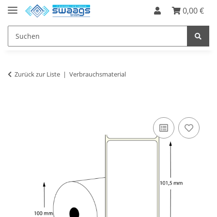
0,00 €
Zurück zur Liste
Verbrauchsmaterial