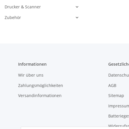
Drucker & Scanner
Zubehör
Informationen
Gesetzlich
Wir über uns
Datenschu
Zahlungsmöglichkeiten
AGB
Versandinformationen
Sitemap
Impressu
Batteriege
Widerrufs