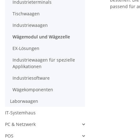
Industrieterminals
passend für a
Tischwaagen
Industriewaagen
Wägemodul und Wägezelle
EX-Lösungen
Industriewaagen für spezielle
Applikationen
Industriesoftware
Wägekomponenten
Laborwaagen
IT-Systemhaus
PC & Netzwerk
POS