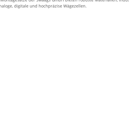
naloge, digitale und hochpräzise Wägezellen.