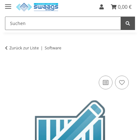
0,00 €
Zurück zur Liste
Software