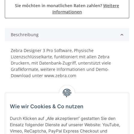
Sie möchten in monatlichen Raten zahlen?
Weitere
Informationen
Beschreibung
Zebra Designer 3 Pro Software, Physische
Lizenzschlüsselkarte, funktioniert mit allen Zebra
Druckern, mit Datenbank-Zugriff, unterstützt viele
Grafikformate, weitere Informationen und Demo-
Download unter www.zebra.com
Wie wir Cookies & Co nutzen
Durch Klicken auf „Alle akzeptieren“ gestatten Sie den
Einsatz folgender Dienste auf unserer Website: YouTube,
Vimeo, ReCaptcha, PayPal Express Checkout und