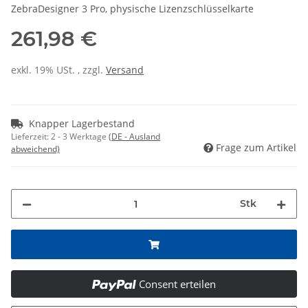
ZebraDesigner 3 Pro, physische Lizenzschlüsselkarte
261,98 €
exkl. 19% USt. , zzgl.
Versand
Knapper Lagerbestand
Lieferzeit:
2 - 3 Werktage
(DE - Ausland
Frage zum Artikel
abweichend)
Stk
Consent erteilen