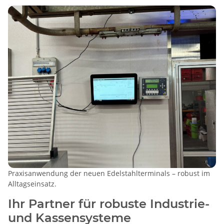
Praxisanwendung der neuen Edelstahlterminals – robust im
Alltagseinsatz.
Ihr Partner für robuste Industrie-
und Kassensysteme