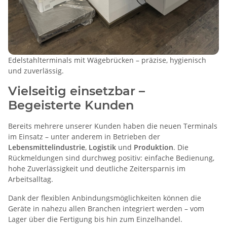
Edelstahlterminals mit Wägebrücken – präzise, hygienisch
und zuverlässig.
Vielseitig einsetzbar –
Begeisterte Kunden
Bereits mehrere unserer Kunden haben die neuen Terminals
im Einsatz – unter anderem in Betrieben der
Lebensmittelindustrie
,
Logistik
und
Produktion
. Die
Rückmeldungen sind durchweg positiv: einfache Bedienung,
hohe Zuverlässigkeit und deutliche Zeitersparnis im
Arbeitsalltag.
Dank der flexiblen Anbindungsmöglichkeiten können die
Geräte in nahezu allen Branchen integriert werden – vom
Lager über die Fertigung bis hin zum Einzelhandel.