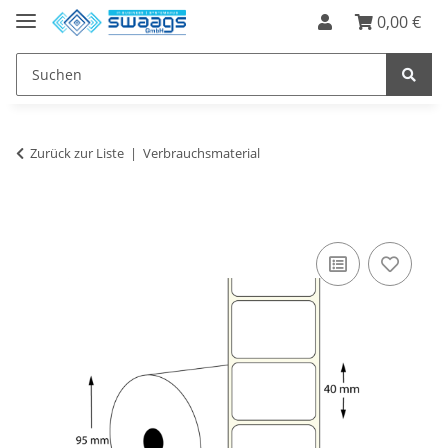
0,00 €
Zurück zur Liste
Verbrauchsmaterial