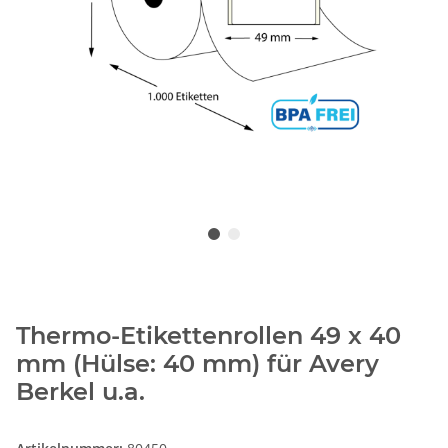
Thermo-Etikettenrollen 49 x 40
mm (Hülse: 40 mm) für Avery
Berkel u.a.