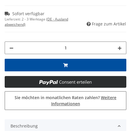
Sofort verfügbar
Lieferzeit:
2 - 3 Werktage
(DE - Ausland
Frage zum Artikel
abweichend)
Consent erteilen
Sie möchten in monatlichen Raten zahlen?
Weitere
Informationen
Beschreibung