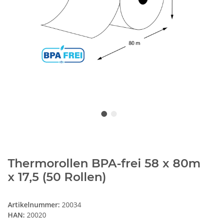
Thermorollen BPA-frei 58 x 80m
x 17,5 (50 Rollen)
Artikelnummer:
20034
HAN:
20020