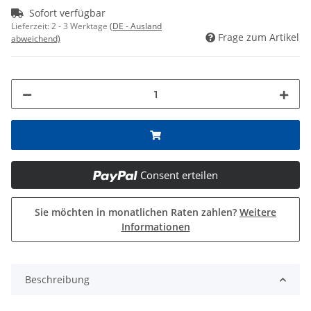
Sofort verfügbar
Lieferzeit:
2 - 3 Werktage
(DE - Ausland
Frage zum Artikel
abweichend)
Consent erteilen
Sie möchten in monatlichen Raten zahlen?
Weitere
Informationen
Beschreibung