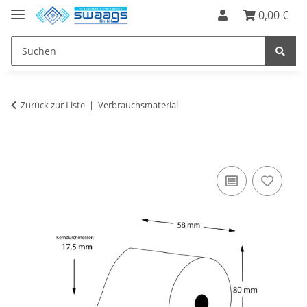
0,00 €
Zurück zur Liste
Verbrauchsmaterial