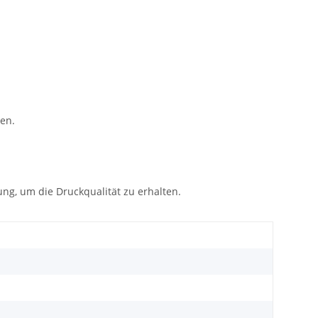
en.
ung, um die Druckqualität zu erhalten.