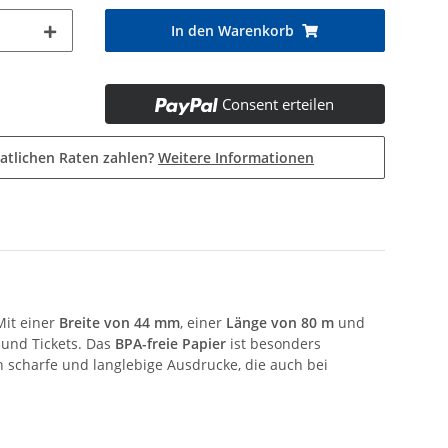
In den Warenkorb
Consent erteilen
atlichen Raten zahlen?
Weitere Informationen
Mit einer
Breite von 44 mm
, einer
Länge von 80 m
und
 und Tickets. Das
BPA-freie Papier
ist besonders
 scharfe und langlebige Ausdrucke, die auch bei