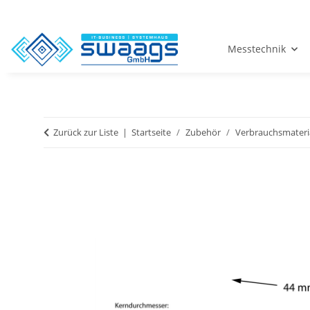
Messtechnik
Zurück zur Liste
Startseite
Zubehör
Verbrauchsmateri