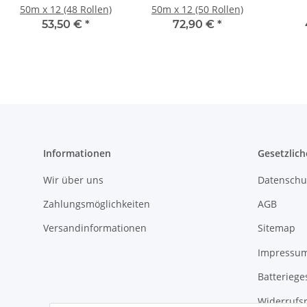
50m x 12 (48 Rollen)
50m x 12 (50 Rollen)
53,50 €
*
72,90 €
*
Informationen
Gesetzlich
Wir über uns
Datenschu
Zahlungsmöglichkeiten
AGB
Versandinformationen
Sitemap
Impressu
Batteriege
Widerrufs