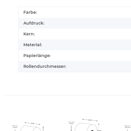
Farbe:
Aufdruck:
Kern:
Material:
Papierlänge:
Rollendurchmesser: