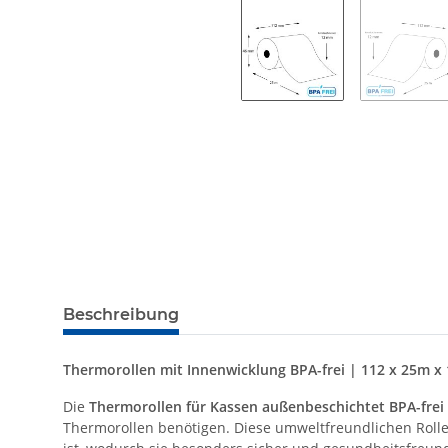
Beschreibung
Thermorollen mit Innenwicklung BPA-frei | 112 x 25m x 
Die
Thermorollen für Kassen außenbeschichtet BPA-frei
Thermorollen benötigen. Diese umweltfreundlichen Roll