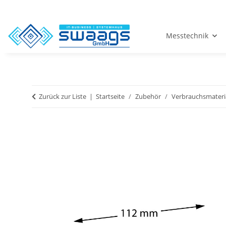
Messtechnik
Zurück zur Liste
Startseite
Zubehör
Verbrauchsmateri