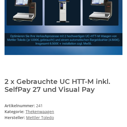
2 x Gebrauchte UC HTT-M inkl.
SelfPay 27 und Visual Pay
Artikelnummer:
241
Kategorie:
Thekenwaagen
Hersteller:
Mettler Toledo