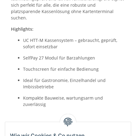
sich perfekt für alle, die eine robuste und
platzsparende Kassenlösung ohne Kartenterminal
suchen.
Highlights:
UC HTT-M Kassensystem – gebraucht, geprüft,
sofort einsetzbar
SelfPay 27 Modul für Barzahlungen
Touchscreen für einfache Bedienung
Ideal für Gastronomie, Einzelhandel und
Imbissbetriebe
Kompakte Bauweise, wartungsarm und
zuverlässig
Wie wir Cookies & Co nutzen