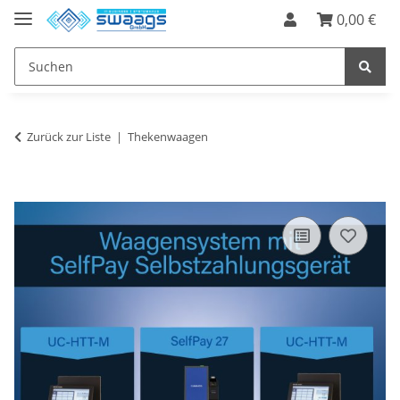
0,00 €
Zurück zur Liste
Thekenwaagen