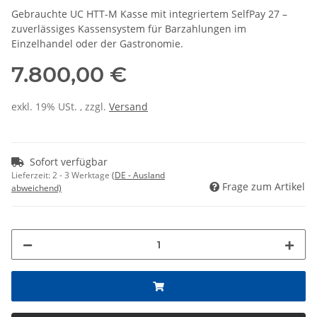
Gebrauchte UC HTT-M Kasse mit integriertem SelfPay 27 –
zuverlässiges Kassensystem für Barzahlungen im
Einzelhandel oder der Gastronomie.
7.800,00 €
exkl. 19% USt. , zzgl.
Versand
Sofort verfügbar
Lieferzeit:
2 - 3 Werktage
(DE - Ausland
Frage zum Artikel
abweichend)